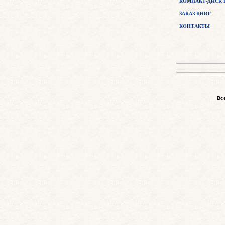
КОМПАКТ-ДИСК 
ЗАКАЗ КНИГ
КОНТАКТЫ
Вс