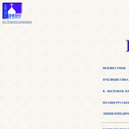
по благословению
НЕИЗВЕСТНЫЕ 
ПУБЛИЦИСТИКА
К. ВАСИЛЬЕВ: 
ПОЭЗИЯ РУССКО
ЭНЦИКЛОПЕДИЧ